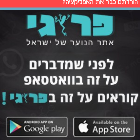
הורדתם כבר את האפליקציה?