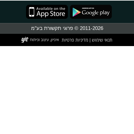
2011-2026 © פרוגי תקשורת בע"מ
תנאי שימוש
מדיניות פרטיות
|