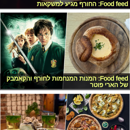
Food feed: החורף מגיע למשקאות
Food feed: המנות המנחמות לחורף והקאמבק
של הארי פוטר