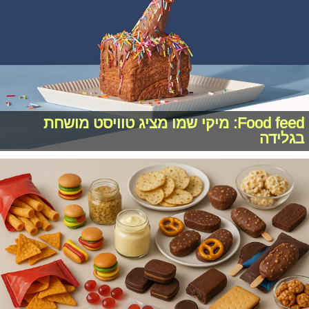
Food feed: מיקי שמו מציג טוויסט מושחת
בגלידה