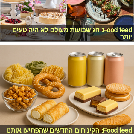
Food feed: חג שבועות מעולם לא היה טעים
יותר
Food feed: הקינוחים החדשים שהפתיעו אותנו