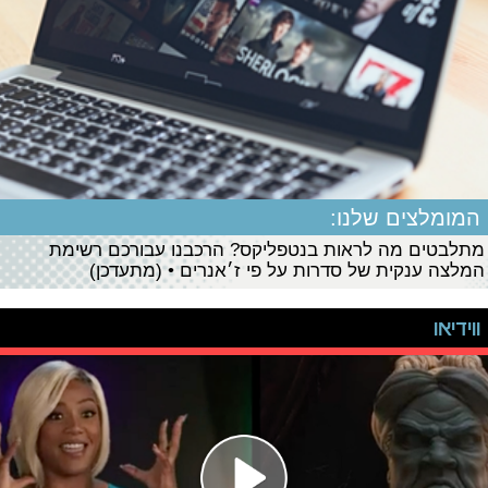
המומלצים שלנו:
מתלבטים מה לראות בנטפליקס? הרכבנו עבורכם רשימת
המלצה ענקית של סדרות על פי ז׳אנרים • (מתעדכן)
ווידיאו