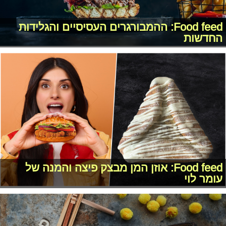
Food feed: ההמבורגרים העסיסיים והגלידות
החדשות
Food feed: אוזן המן מבצק פיצה והמנה של
עומר לוי