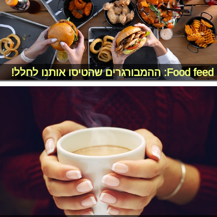
Food feed: ההמבורגרים שהטיסו אותנו לחלל!