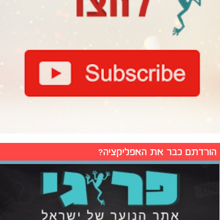
הורדתם כבר את האפליקציה?