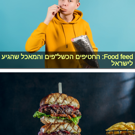
Food feed: החטיפים הכשל"פים והמאכל שהגיע
לישראל