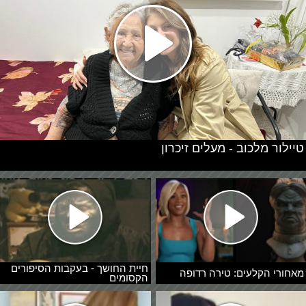
טיילור מלכוב - מעלים זיכרון
חיית החושך - בעקבות הסיפורים
מאחורי הקלעים: טירה רדופה
הקסומים