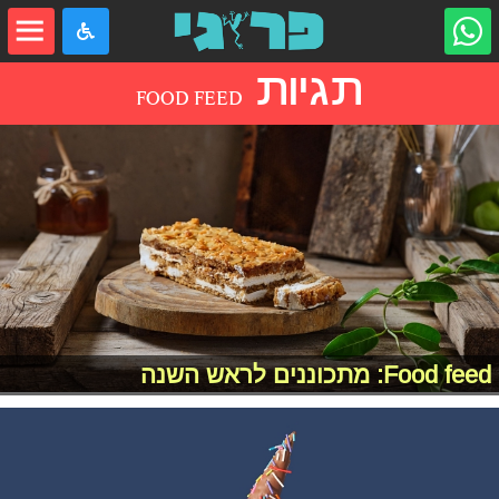
תגיות
FOOD FEED
Food feed: מתכוננים לראש השנה