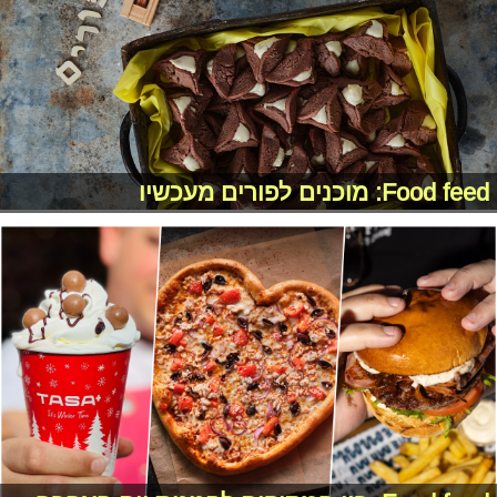
Food feed: מוכנים לפורים מעכשיו