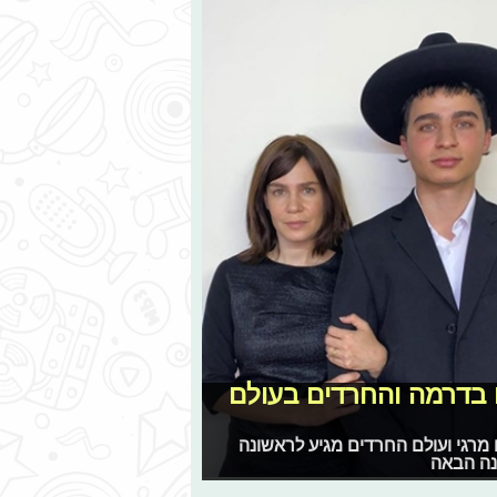
 ישראל אוגלבו בדרמה והחרדים בעולם
ם מרגי ועולם החרדים מגיע לראשונה