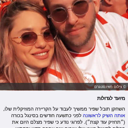
© צילום מאינסטגרם
מיועד לגדולות
השחקן תובל שפיר ממשיך לעבוד על הקריירה המוזיקלית שלו,
אותה השיק לראשונה
לפני כתשעה חודשים בסינגל בכורה
(״תחזיק עוד קצת״). לפרוגי נודע כי שפיר מצלם היום את