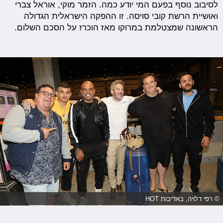
לסיבוב נוסף בפעם המי יודע כמה. הזמר מוקי, אוראל צברי
ואושיית הרשת קובי סויסה. זו ההפקה הישראלית הגדולה
הראשונה שמצטלמת במרוקו מאז הוכרז על הסכם השלום.
© רפי דלויה, באדיבות HOT