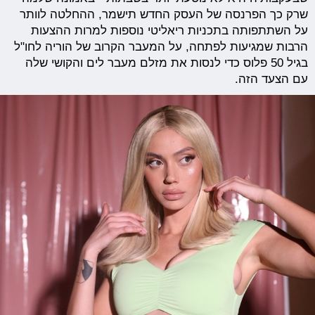
שרק כך הפרנסה של העסק החדש תישמר, ההחלטה לוותר
על השתתפותה בתכניות ריאליטי נוספות למרות ההצעות
הרבות שמגיעות לפתחה, על המעבר הקרוב של הוריה לחו"ל
בגיל 50 פלוס כדי לנסות את מזלם מעבר לים והקושי שלה
עם הצעד הזה.