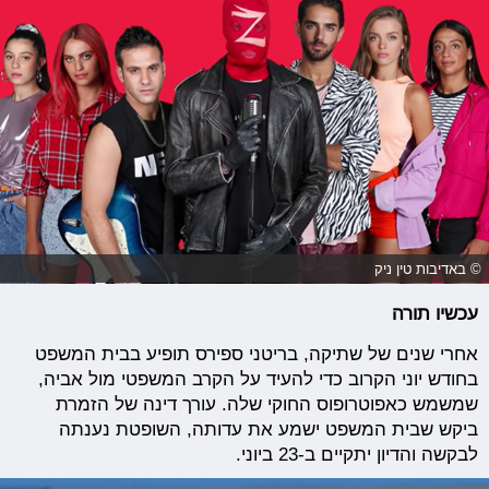
© באדיבות טין ניק
עכשיו תורה
אחרי שנים של שתיקה, בריטני ספירס תופיע בבית המשפט
בחודש יוני הקרוב כדי להעיד על הקרב המשפטי מול אביה,
שמשמש כאפוטרופוס החוקי שלה. עורך דינה של הזמרת
ביקש שבית המשפט ישמע את עדותה, השופטת נענתה
לבקשה והדיון יתקיים ב-23 ביוני.