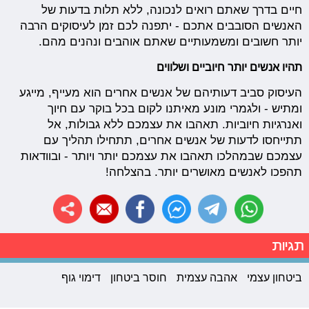
חיים בדרך שאתם רואים לנכונה, ללא תלות בדעות של
האנשים הסובבים אתכם - יתפנה לכם זמן לעיסוקים הרבה
יותר חשובים ומשמעותיים שאתם אוהבים ונהנים מהם.
תהיו אנשים יותר חיוביים ושלווים
העיסוק סביב דעותיהם של אנשים אחרים הוא מעייף, מייגע
ומתיש - ולגמרי מונע מאיתנו לקום בכל בוקר עם חיוך
ואנרגיות חיוביות. תאהבו את עצמכם ללא גבולות, אל
תתייחסו לדעות של אנשים אחרים, תתחילו תהליך עם
עצמכם שבמהלכו תאהבו את עצמכם יותר ויותר - ובוודאות
תהפכו לאנשים מאושרים יותר. בהצלחה!
תגיות
ביטחון עצמי
אהבה עצמית
חוסר ביטחון
דימוי גוף