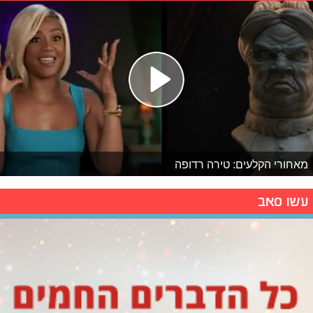
מאחורי הקלעים: טירה רדופה
עשו סאב