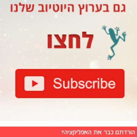
הורדתם כבר את האפליקציה?