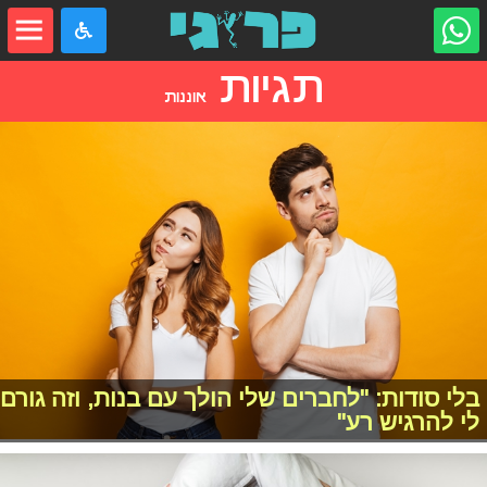
תגיות
אוננות
בלי סודות: "לחברים שלי הולך עם בנות, וזה גורם
לי להרגיש רע"