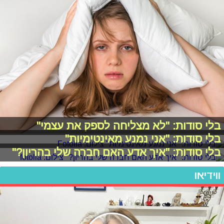
בלי סודות: "לא מצליחה לספק את עצמי"
בלי סודות: "אני נמנע מאינטימיות"
בלי סודות: "איך אדע האם חברה שלי בהריון?"
ווידיאו