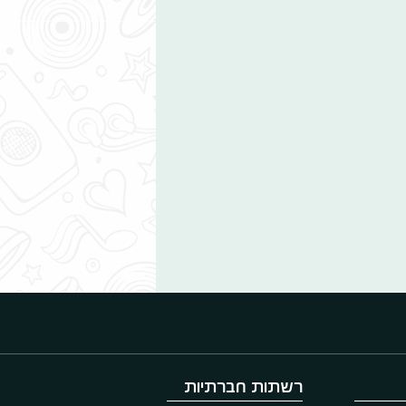
רשתות חברתיות