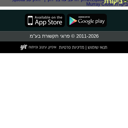
- ביקורת
2011-2026 © פרוגי תקשורת בע"מ
תנאי שימוש
מדיניות פרטיות
|