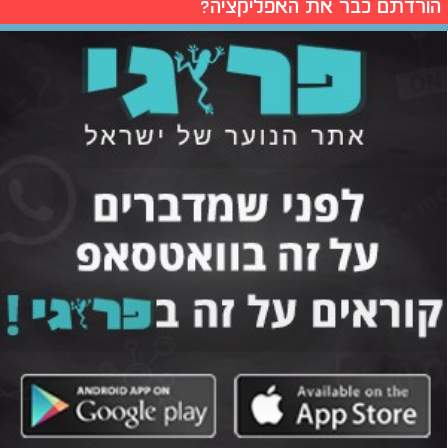
הורדתם כבר את האפליקציה?