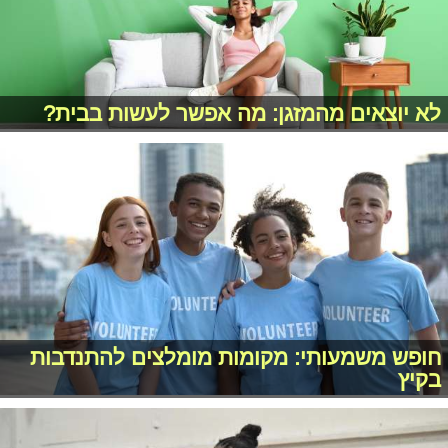
לא יוצאים מהמזגן: מה אפשר לעשות בבית?
חופש משמעותי: מקומות מומלצים להתנדבות
בקיץ