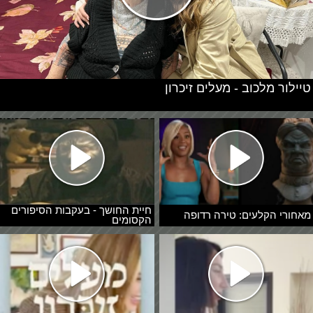
טיילור מלכוב - מעלים זיכרון
חיית החושך - בעקבות הסיפורים
מאחורי הקלעים: טירה רדופה
הקסומים