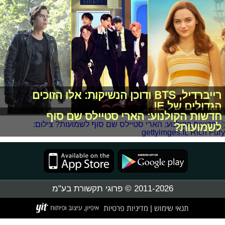
רייברדיל, BTS ודוכן הנשיקות: אלו הזוכים
הגדולים של E!
חדשות הקולנוע: הארי סטיילס שם סוף
לשמועות?
2011-2026 © פרוגי תקשורת בע"מ
תנאי שימוש
מדיניות פרטיות
|