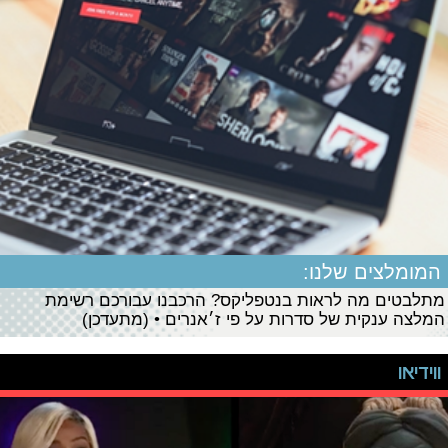
המומלצים שלנו:
מתלבטים מה לראות בנטפליקס? הרכבנו עבורכם רשימת
המלצה ענקית של סדרות על פי ז׳אנרים • (מתעדכן)
ווידיאו