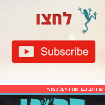
הורדתם כבר את האפליקציה?