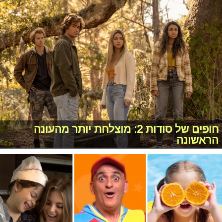
חופים של סודות 2: מוצלחת יותר מהעונה
הראשונה