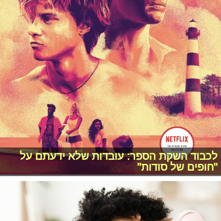
לכבוד השקת הספר: עובדות שלא ידעתם על
"חופים של סודות"