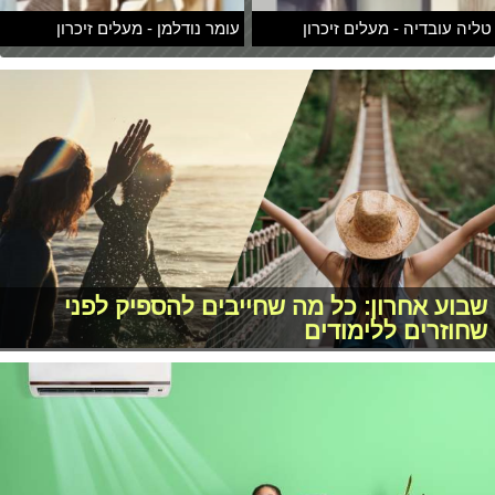
טליה עובדיה - מעלים זיכרון
עומר נודלמן - מעלים זיכרון
שבוע אחרון: כל מה שחייבים להספיק לפני
שחוזרים ללימודים