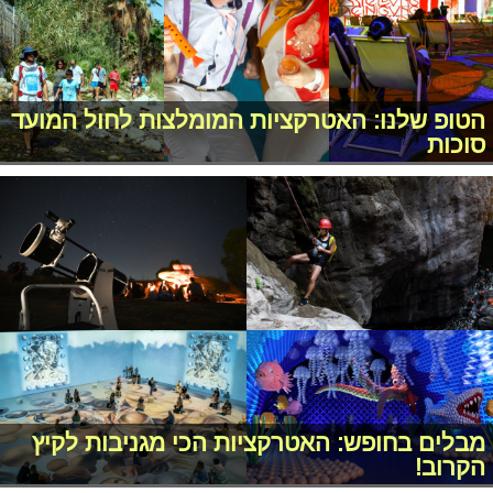
הטופ שלנו: האטרקציות המומלצות לחול המועד
סוכות
מבלים בחופש: האטרקציות הכי מגניבות לקיץ
הקרוב!