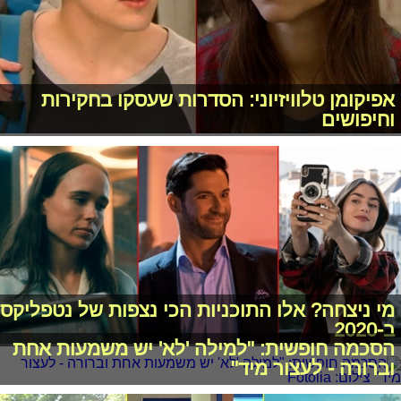
אפיקומן טלוויזיוני: הסדרות שעסקו בחקירות
וחיפושים
מי ניצחה? אלו התוכניות הכי נצפות של נטפליקס
ב-2020
הסכמה חופשית: "למילה 'לא' יש משמעות אחת
וברורה - לעצור מיד"