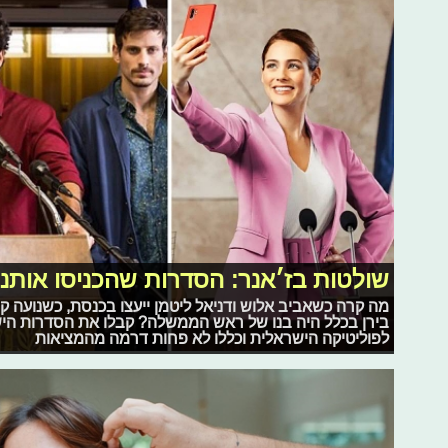
שולטות בז׳אנר: הסדרות שהכניסו אותנ
מה קרה כשאביב אלוש ודניאל ליטמן ייעצו בכנסת, כשנועה 
בירן בכלל היה בנו של ראש הממשלה? קבלו את הסדרות היש
לפוליטיקה הישראלית וכללו לא פחות דרמה מהמציאות