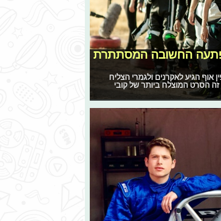
הפתעה החשובה המסתתרת
אוף הגיע לאקרנים ולגמרי הצליח
 זה הסרט המוצלח ביותר של קובי