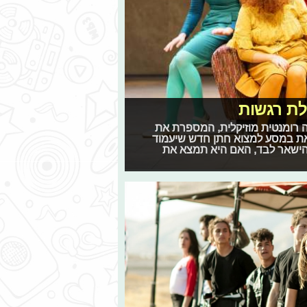
לת רגשות
ה רומנטית מוזיקלית, המספרת את
ת במסע למצוא חתן חדש שיעמוד
הישאר לבד, האם היא תמצא את