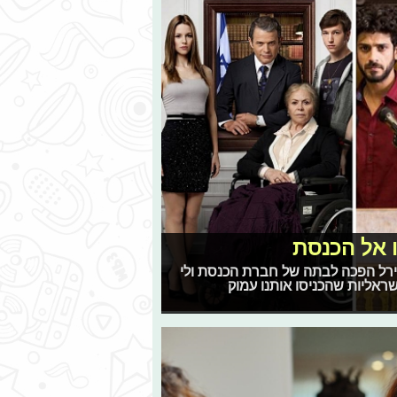
ו אל הכנסת
קירל הפכה לבתה של חברת הכנסת ולי
ראליות שהכניסו אותנו עמוק