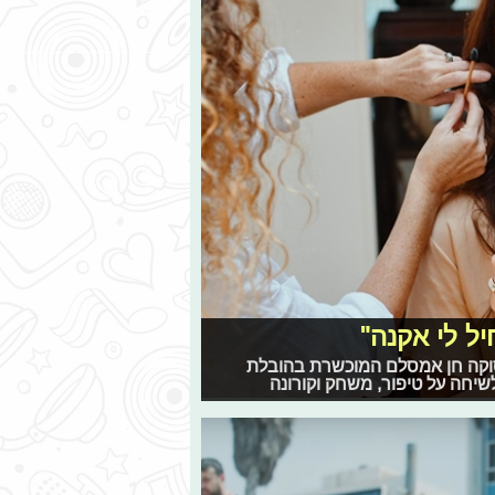
ל לי אקנה"
עסוקה חן אמסלם המוכשרת בהובלת
שיחה על טיפור, משחק וקורונה