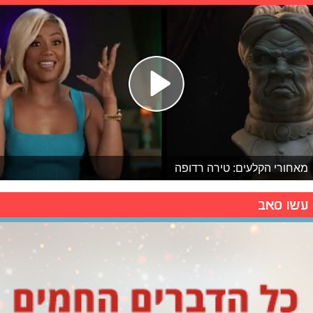
מאחורי הקלעים: טירה רדופה
עשו סאב