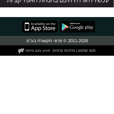
2011-2026 © פרוגי תקשורת בע"מ
תנאי שימוש
מדיניות פרטיות
|