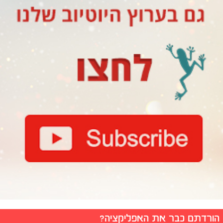
הורדתם כבר את האפליקציה?