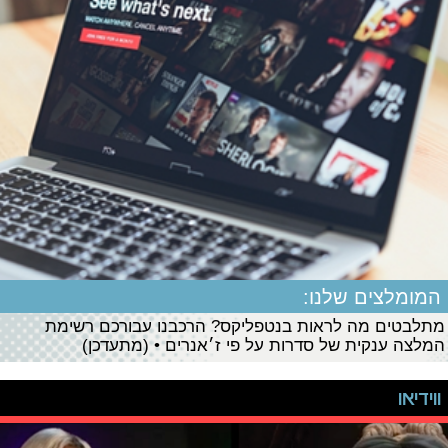
המומלצים שלנו:
מתלבטים מה לראות בנטפליקס? הרכבנו עבורכם רשימת
המלצה ענקית של סדרות על פי ז׳אנרים • (מתעדכן)
ווידיאו