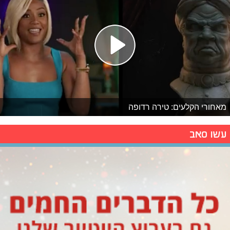
מאחורי הקלעים: טירה רדופה
עשו סאב