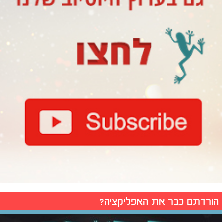
הורדתם כבר את האפליקציה?