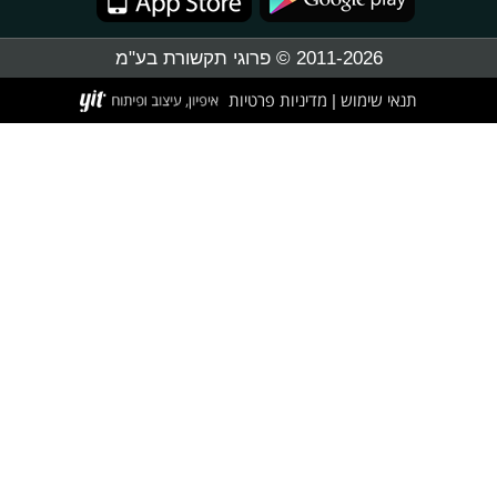
2011-2026 © פרוגי תקשורת בע"מ
תנאי שימוש
מדיניות פרטיות
|