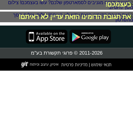
בעצמכם!
את תגובת הדומינו הזאת עדיין לא ראיתם!
2011-2026 © פרוגי תקשורת בע"מ
תנאי שימוש
מדיניות פרטיות
|