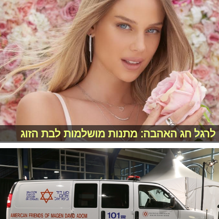
לרגל חג האהבה: מתנות מושלמות לבת הזוג