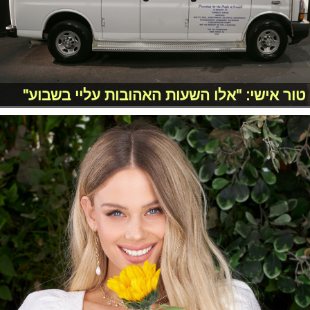
טור אישי: "אלו השעות האהובות עליי בשבוע"