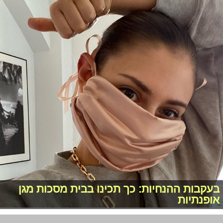
בעקבות ההנחיות: כך תכינו בבית מסכות מגן
אופנתיות