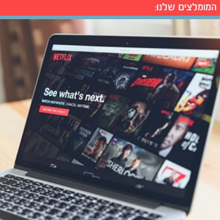
המומלצים שלנו: