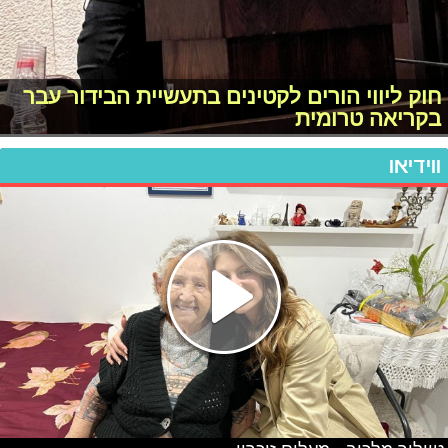
חוק ליווי הורים לקטינים בתעשיית הבידור עבר
בקריאה טרומית
ווידיאו