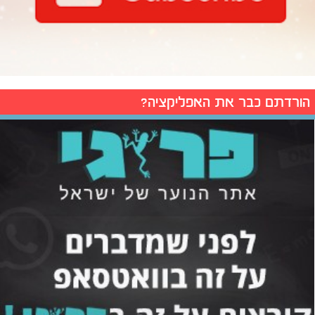
הורדתם כבר את האפליקציה?