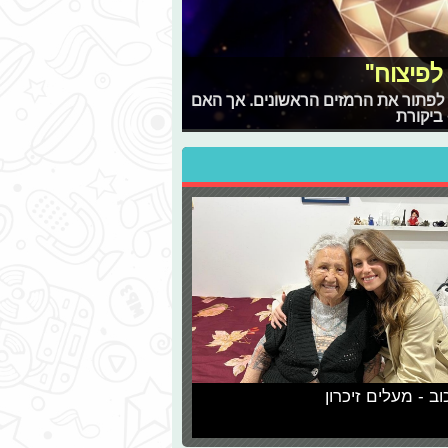
ם לפתור את הרמזים הראשונים. אך האם
וב - מעלים זיכרון