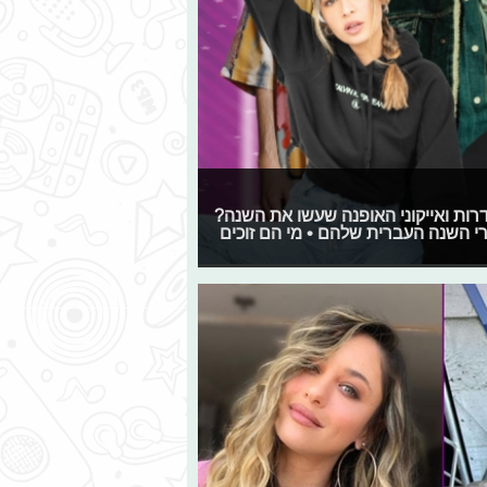
רות ואייקוני האופנה שעשו את השנה?
רי השנה העברית שלהם • מי הם זוכים