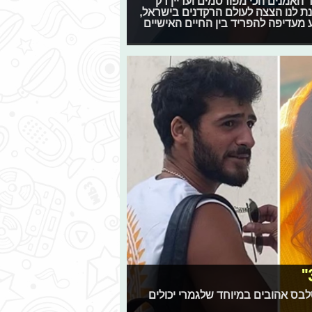
 האמנים הכי מפורסמים ועדיין רק
ת לנו הצצה לעולם הרקדנים בישראל,
מעדיפה להפריד בין החיים האישיים
סלבס אהובים במיוחד שלגמרי יכולים