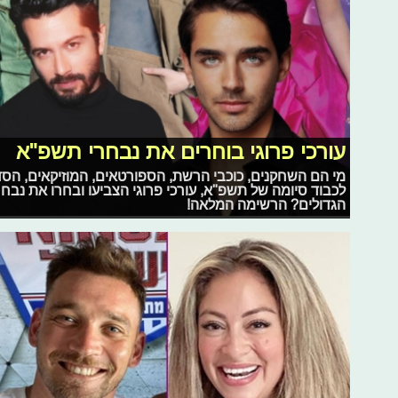
עורכי פרוגי בוחרים את נבחרי תשפ"א
מי הם השחקנים, כוכבי הרשת, הספורטאים, המוזיקאים, הסד
לכבוד סיומה של תשפ"א, עורכי פרוגי הצביעו ובחרו את נבח
הגדולים? הרשימה המלאה!