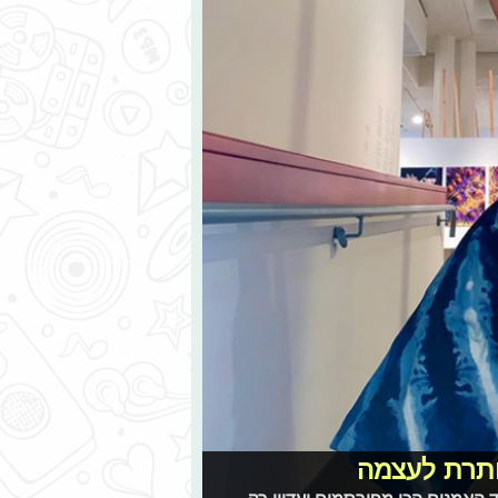
ותרת לעצמה