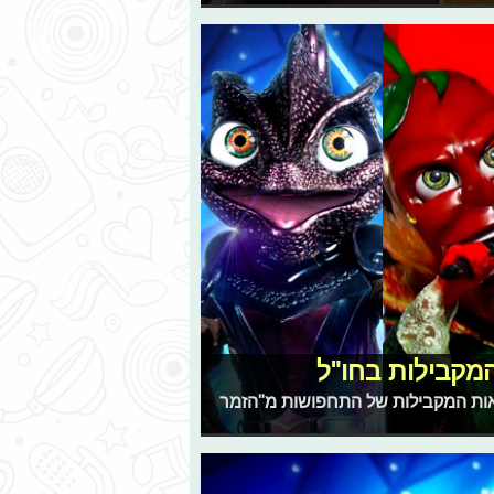
אות המקבילות של התחפושות מ"הזמר