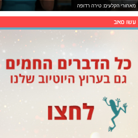
מאחורי הקלעים: טירה רדופה
עשו סאב