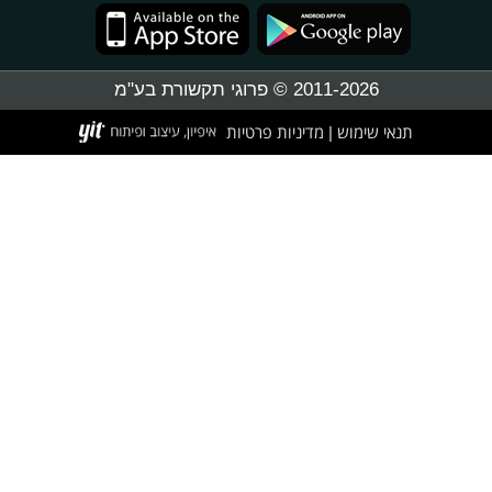
2011-2026 © פרוגי תקשורת בע"מ
תנאי שימוש
מדיניות פרטיות
|