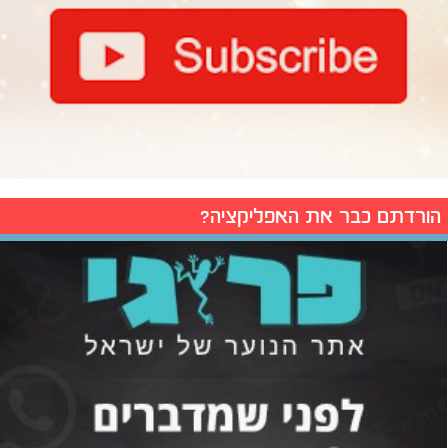
הורדתם כבר את האפליקציה?