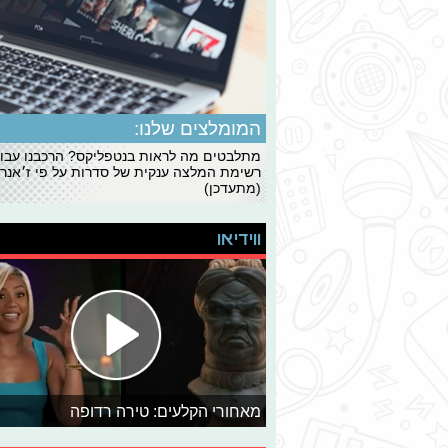
המומלצים שלנו:
מתלבטים מה לראות בנטפליקס? הרכבנו עבו
רשימת המלצה ענקית של סדרות על פי ז׳אנרי
(מתעדכן)
ווידיאו
מאחורי הקלעים: טירה רדופה