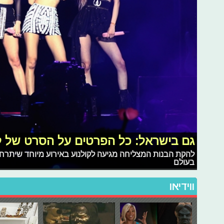
גם בישראל: כל הפרטים על הסרט של להקת "ink
בעולם
ווידיאו