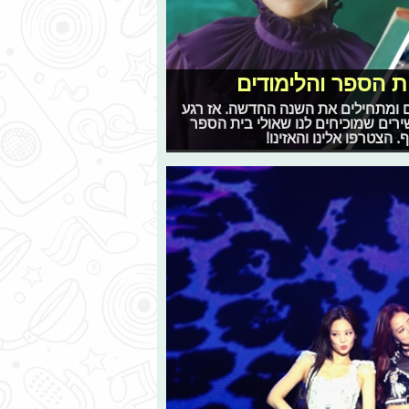
ת הספר והלימודים
ים ומתחילים את השנה החדשה. אז רגע
ירים שמוכיחים לנו שאולי בית הספר
 הצטרפו אלינו והאזינו!