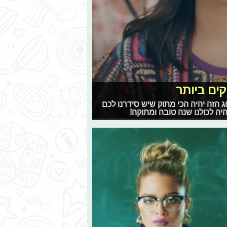
ים ביותר
 הזה יהיה הכי מתוק שיש סידרנו לכם
ה לכולנו שנה טובה ומתוקה!