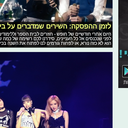
לזמן ההפסקה: השירים שמדברים על בי
היום אחרי חודשיים של חופש - חוזרים לבית הספר וללימוד
לפני שנכנסים אל כל העניינים, סידרנו לכם רשימה של כמה ש
הוא לא כזה נורא, או לפחות גורמים לנו לפתוח את השנה בכיף.