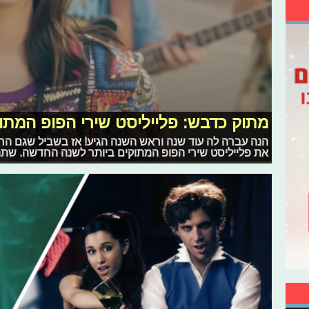
מתוק כדבש: פלייליסט שירי הפופ המתוק
הנה עברה לה עוד שנה וראש השנה הגיע! אז בשביל שגם החג
את פלייליסט שירי הפופ המתוקים ביותר לשנה החדשה. שתהי