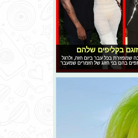
זוגם בקליפים שלהם
הבה שמפוזרת בכל עבר ביום הזה, ולרגל
פים בהם בני הזוג של הזמרים שמעבר