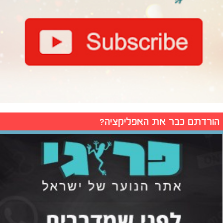
הורדתם כבר את האפליקציה?