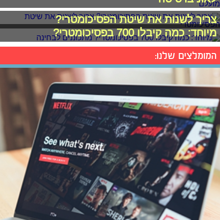
צריך לשנות את שיטת הפסיכומטרי?
מיוחד: כמה קיבלו 700 בפסיכומטרי?
המומלצים שלנו: