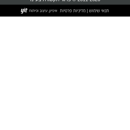
תנאי שימוש
מדיניות פרטיות
|