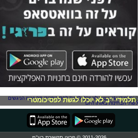
תלמידי י"ב לא יוכלו לגשת לפסיכומטרי
2011-2026 © פרוגי תקשורת בע"מ