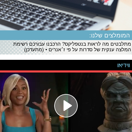
המומלצים שלנו:
מתלבטים מה לראות בנטפליקס? הרכבנו עבורכם רשימת
המלצה ענקית של סדרות על פי ז׳אנרים • (מתעדכן)
ווידיאו