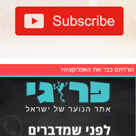
הורדתם כבר את האפליקציה?