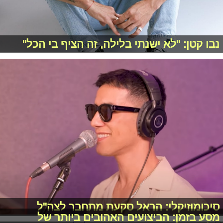
נבו קטן: "לא ישנתי בלילה, זה הציף בי הכל"
סיכומוזיקלי: הראל סקעת מתחבר לצה"ל
מסע בזמן: הביצועים האהובים ביותר של