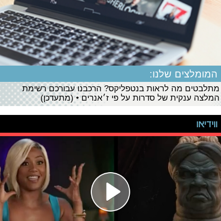
המומלצים שלנו:
מתלבטים מה לראות בנטפליקס? הרכבנו עבורכם רשימת
המלצה ענקית של סדרות על פי ז׳אנרים • (מתעדכן)
ווידיאו