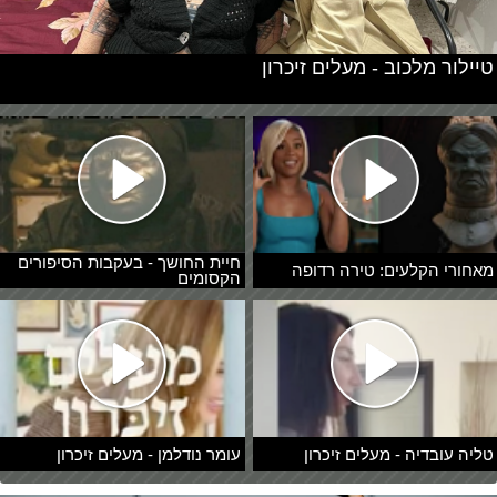
טיילור מלכוב - מעלים זיכרון
חיית החושך - בעקבות הסיפורים
מאחורי הקלעים: טירה רדופה
הקסומים
טליה עובדיה - מעלים זיכרון
עומר נודלמן - מעלים זיכרון