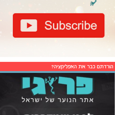
הורדתם כבר את האפליקציה?