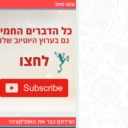
עשו סאב
הורדתם כבר את האפליקציה?