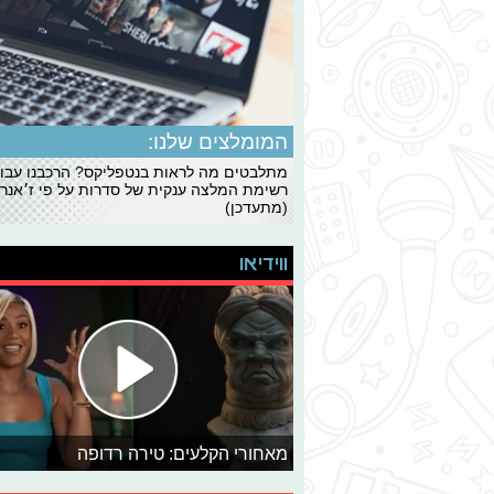
המומלצים שלנו:
מתלבטים מה לראות בנטפליקס? הרכבנו עבו
רשימת המלצה ענקית של סדרות על פי ז׳אנרי
(מתעדכן)
ווידיאו
מאחורי הקלעים: טירה רדופה