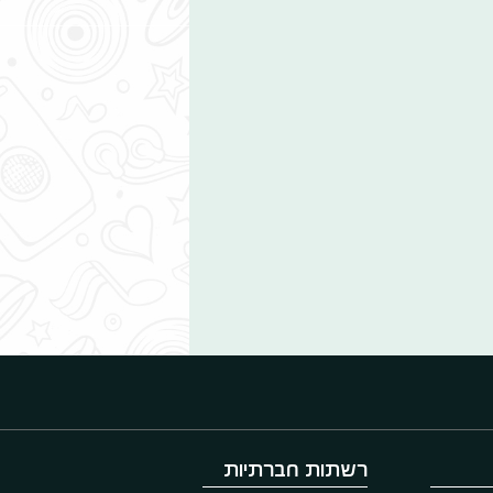
רשתות חברתיות