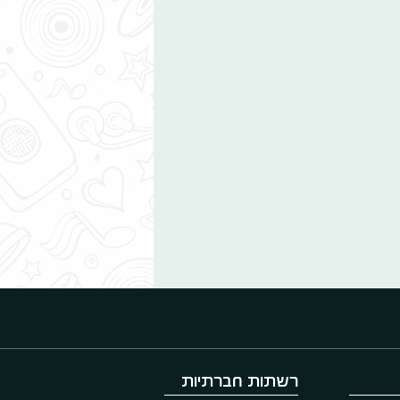
רשתות חברתיות