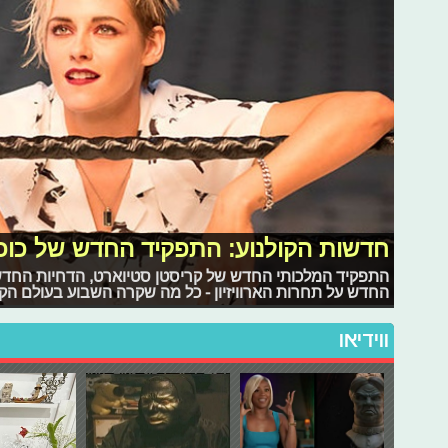
חדשות הקולנוע: התפקיד החדש של כוכ
התפקיד המלכותי החדש של קריסטן סטיוארט, הדחיות החדש
החדש על תחרות הארוויזיון - כל מה שקרה השבוע בעולם הקו
ווידיאו