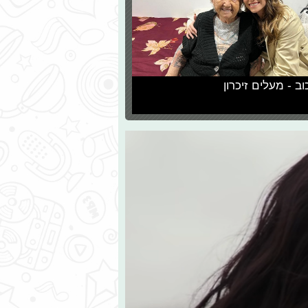
וב - מעלים זיכרון