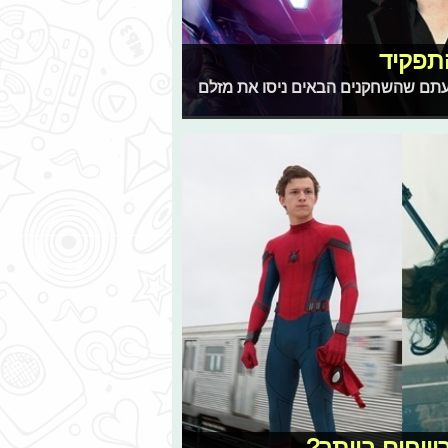
תפקיד
עתם שהשחקנים הבאים ניסו את מזלם