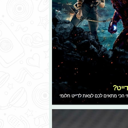
ייט?
מי הכי מתאים לכם לצאת לדייט חלומי