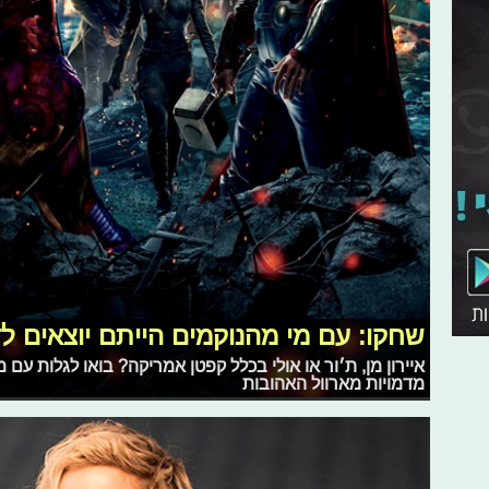
שחקו: עם מי מהנוקמים הייתם יוצאים לד
איירון מן, ת׳ור או אולי בכלל קפטן אמריקה? בואו לגלות עם 
מדמויות מארוול האהובות