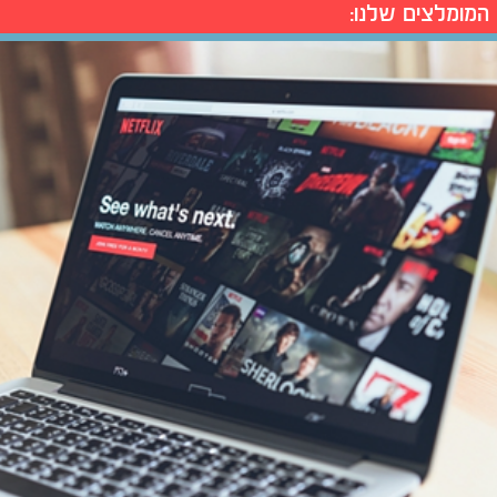
המומלצים שלנו: