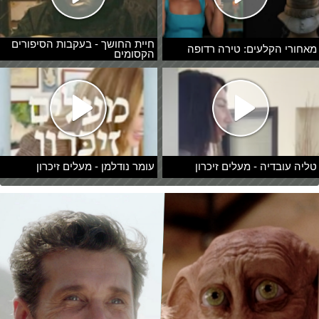
חיית החושך - בעקבות הסיפורים
מאחורי הקלעים: טירה רדופה
הקסומים
טליה עובדיה - מעלים זיכרון
עומר נודלמן - מעלים זיכרון