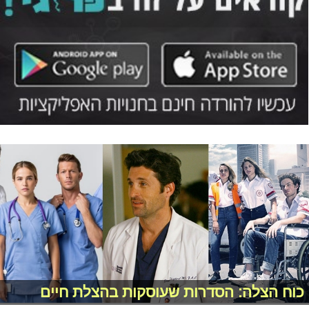
כוח הצלה: הסדרות שעוסקות בהצלת חיים