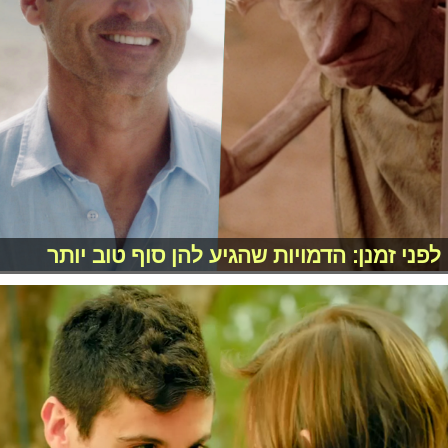
לפני זמנן: הדמויות שהגיע להן סוף טוב יותר