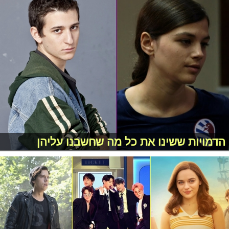
הדמויות ששינו את כל מה שחשבנו עליהן