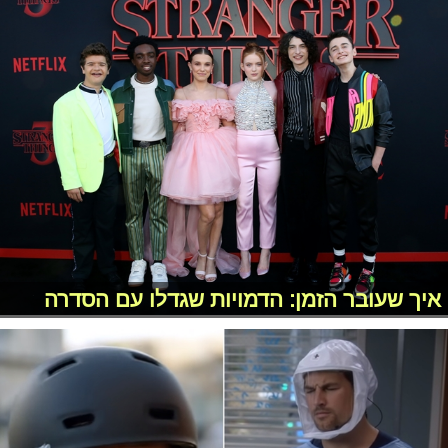
איך שעובר הזמן: הדמויות שגדלו עם הסדרה