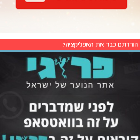
הורדתם כבר את האפליקציה?