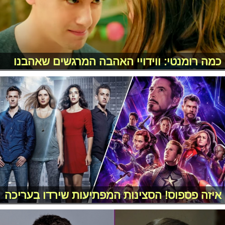
כמה רומנטי: ווידויי האהבה המרגשים שאהבנו
איזה פספוס! הסצינות המפתיעות שירדו בעריכה