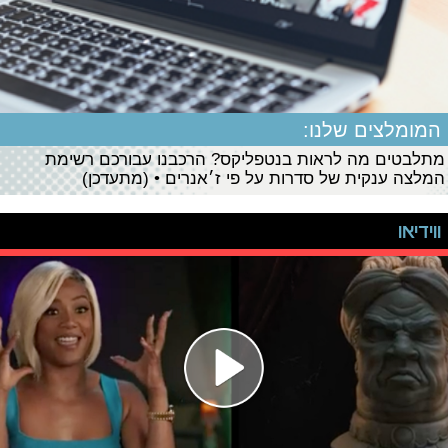
המומלצים שלנו:
מתלבטים מה לראות בנטפליקס? הרכבנו עבורכם רשימת
המלצה ענקית של סדרות על פי ז׳אנרים • (מתעדכן)
ווידיאו