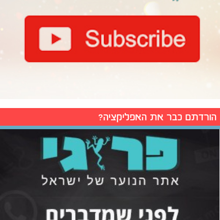
הורדתם כבר את האפליקציה?