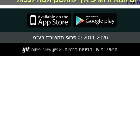
2011-2026 © פרוגי תקשורת בע"מ
תנאי שימוש
מדיניות פרטיות
|