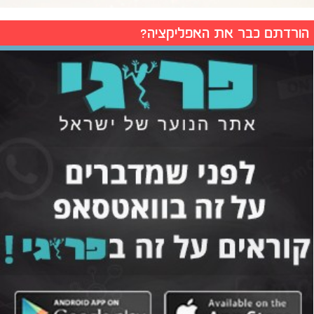
הורדתם כבר את האפליקציה?