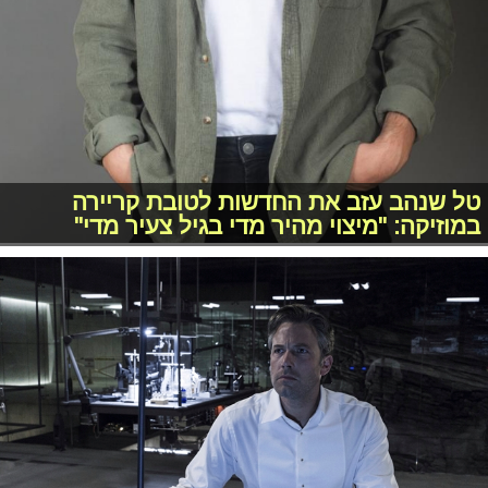
טל שנהב עזב את החדשות לטובת קריירה
במוזיקה: "מיצוי מהיר מדי בגיל צעיר מדי"