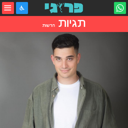
תגיות
חדשות