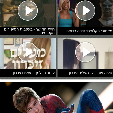
חיית החושך - בעקבות הסיפורים
מאחורי הקלעים: טירה רדופה
הקסומים
טליה עובדיה - מעלים זיכרון
עומר נודלמן - מעלים זיכרון