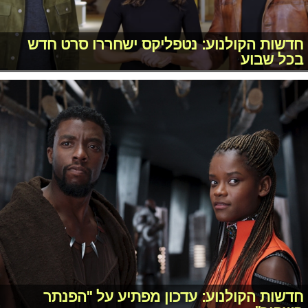
חדשות הקולנוע: נטפליקס ישחררו סרט חדש
בכל שבוע
חדשות הקולנוע: עדכון מפתיע על "הפנתר