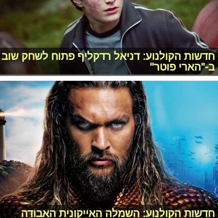
חדשות הקולנוע: דניאל רדקליף פתוח לשחק שוב
ב-"הארי פוטר"
חדשות הקולנוע: השמלה האייקונית האבודה