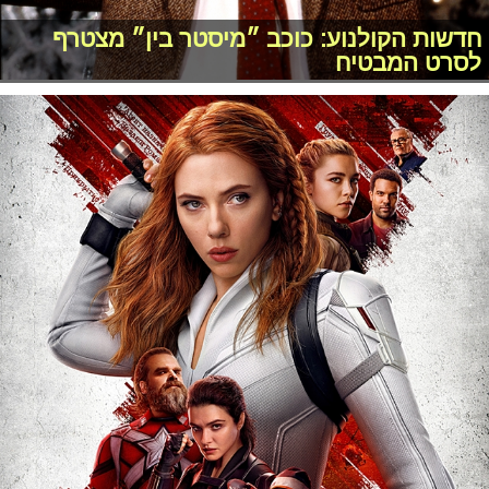
חדשות הקולנוע: כוכב ״מיסטר בין״ מצטרף
לסרט המבטיח