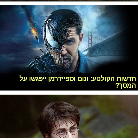
חדשות הקולנוע: ונום וספיידרמן ייפגשו על
המסך?