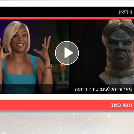
ווידיאו
מאחורי הקלעים: טירה רדופה
עשו סאב