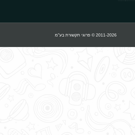
2011-2026 © פרוגי תקשורת בע"מ