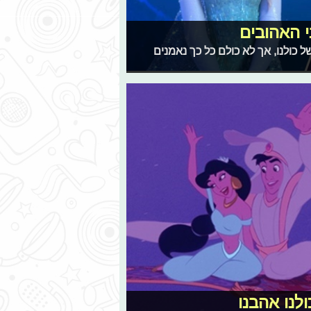
 האהובים
 כולנו, אך לא כולם כל כך נאמנים
לנו אהבנו