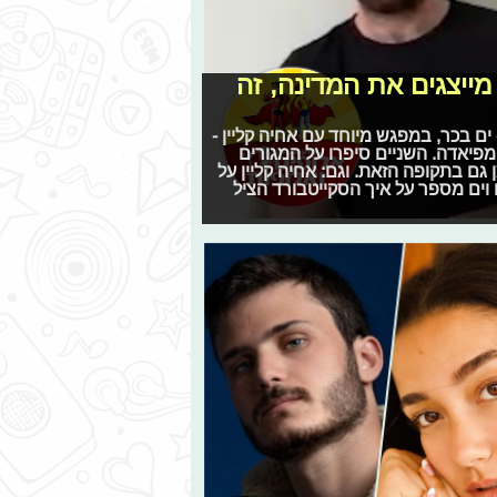
ייצגים את המדינה, זה
ים בכר, במפגש מיוחד עם אחיה קליין -
פיאדה. השניים סיפרו על המגורים
ם בתקופה הזאת. וגם: אחיה קליין על
וים מספר על איך הסקייטבורד הציל