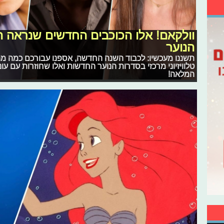
וולקאם! אלו הכוכבים החדשים שנראה 
הנוער
תשננו מעכשיו: לכבוד השנה החדשה, אספנו עבורכם כמה מ
טלוויזיוני מרכזי בסדרות הנוער החדשות ואלו שחוזרות עם עו
המלאה!