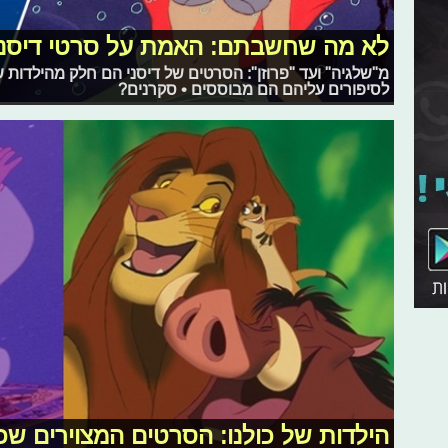
לא מה שחשבתם: האמת על סרטי דיסני
מ"שלגיה" ועד "פרוזן": הסרטים של דיסני הם חלק מהילדות של
לסיפורים עליהם הם מבוססים • סקרנים?
הילדות של כולנו: הסרטים המצוירים שכו