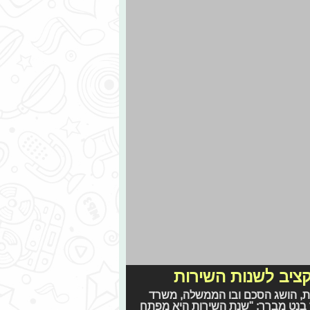
אינסטגרם
2011-2026 © פרוגי תקשורת בע"מ