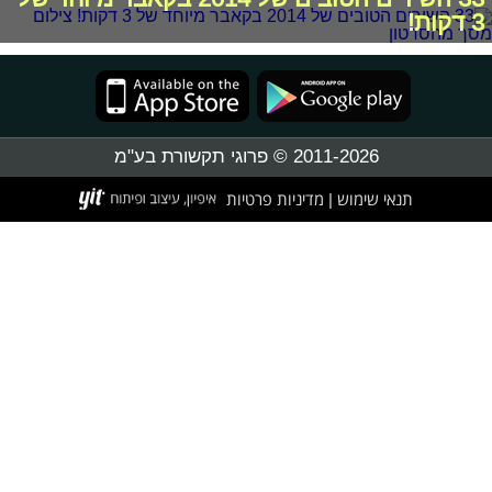
3 דקות!
2011-2026 © פרוגי תקשורת בע"מ
תנאי שימוש
מדיניות פרטיות
|