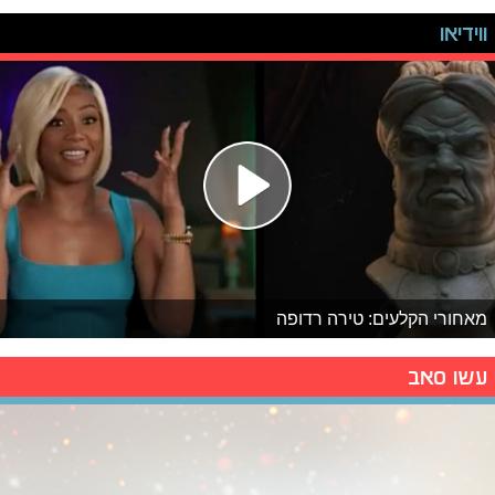
ווידיאו
מאחורי הקלעים: טירה רדופה
עשו סאב