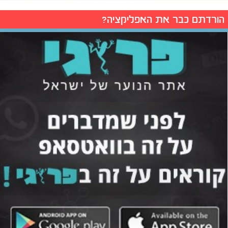
הורדתם כבר את האפליקציה?