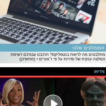
המומלצים שלנו:
מתלבטים מה לראות בנטפליקס? הרכבנו עבורכם רשימת
המלצה ענקית של סדרות על פי ז׳אנרים • (מתעדכן)
ווידיאו