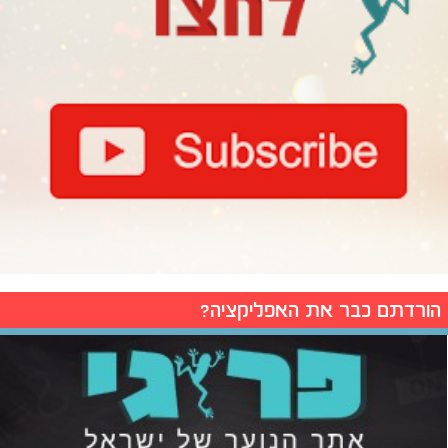
הורדתם כבר את האפליקציה?