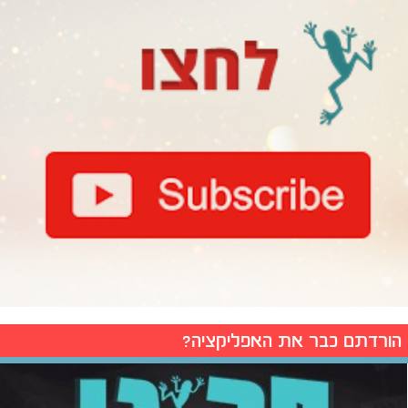
הורדתם כבר את האפליקציה?