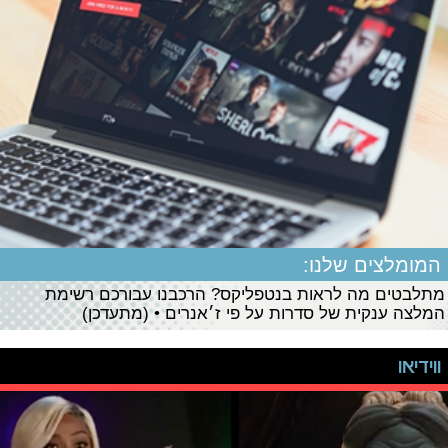
המומלצים שלנו:
מתלבטים מה לראות בנטפליקס? הרכבנו עבורכם רשימת
המלצה ענקית של סדרות על פי ז׳אנרים • (מתעדכן)
ווידיאו