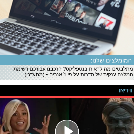
המומלצים שלנו:
מתלבטים מה לראות בנטפליקס? הרכבנו עבורכם רשימת
המלצה ענקית של סדרות על פי ז׳אנרים • (מתעדכן)
ווידיאו