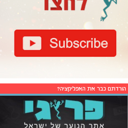
הורדתם כבר את האפליקציה?