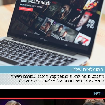
המומלצים שלנו:
מתלבטים מה לראות בנטפליקס? הרכבנו עבורכם רשימת
המלצה ענקית של סדרות על פי ז׳אנרים • (מתעדכן)
ווידיאו