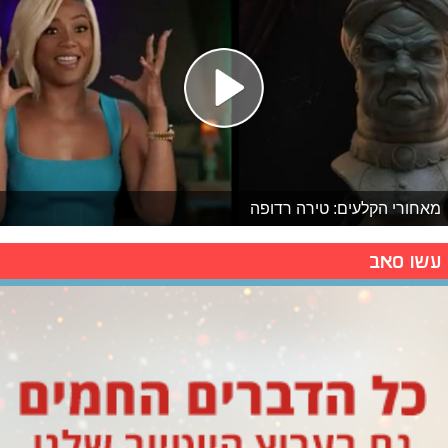
מאחורי הקלעים: טירה רדופה
עשו סאב