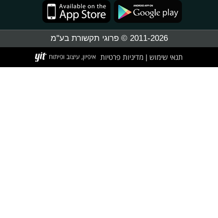
2011-2026 © פרוגי תקשורת בע"מ
תנאי שימוש
מדיניות פרטיות
|