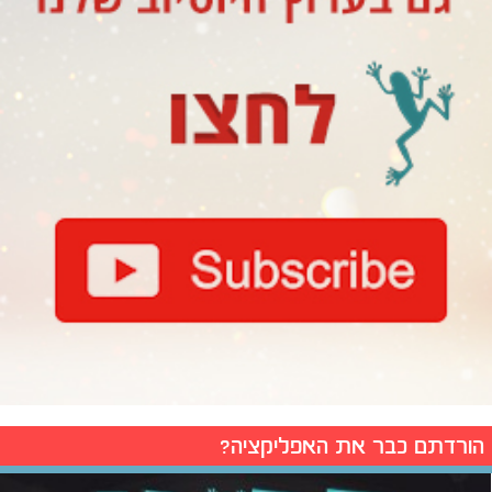
הורדתם כבר את האפליקציה?