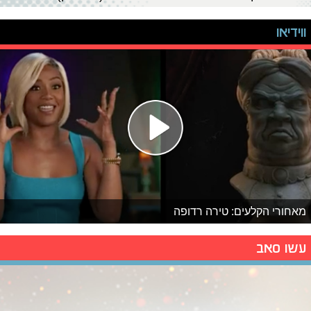
ווידיאו
מאחורי הקלעים: טירה רדופה
עשו סאב