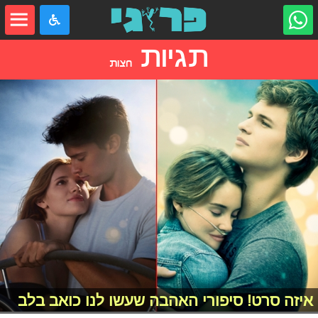
תגיות
חצות
איזה סרט! סיפורי האהבה שעשו לנו כואב בלב