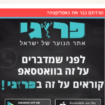
הורדתם כבר את האפליקציה?