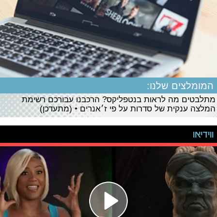
המומלצים שלנו:
מתלבטים מה לראות בנטפליקס? הרכבנו עבורכם רשימת
המלצה ענקית של סדרות על פי ז׳אנרים • (מתעדכן)
ווידיאו