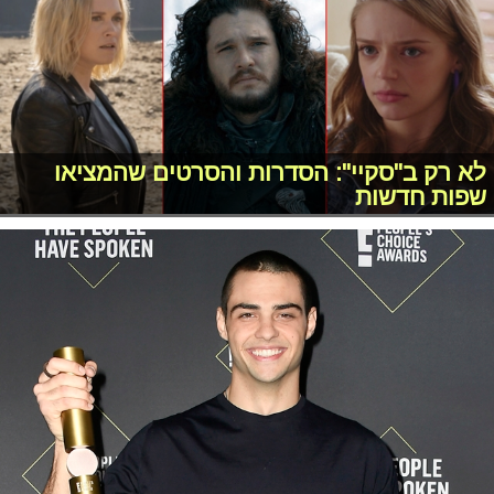
לא רק ב"סקיי": הסדרות והסרטים שהמציאו
שפות חדשות