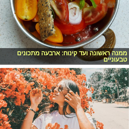
ממנה ראשונה ועד קינוח: ארבעה מתכונים
טבעוניים