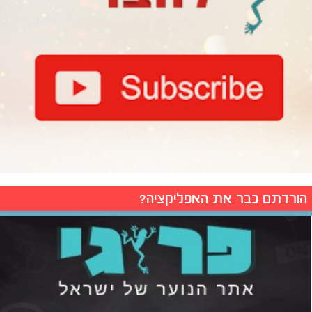
הורדתם כבר את האפליקציה?