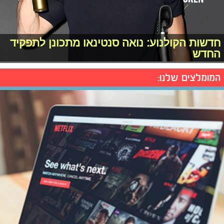
חדשות הקולנוע: נואה סנטינאו מתכונן לתפקיד
החדש
המומלצים שלנו: