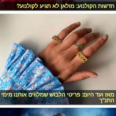
חדשות הקולנוע: מולאן לא תגיע לקולנוע?
מאז ועד היום: פריטי הלבוש שמלווים אותנו מימי
התנ"ך