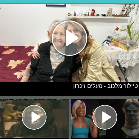
טיילור מלכוב - מעלים זיכרון