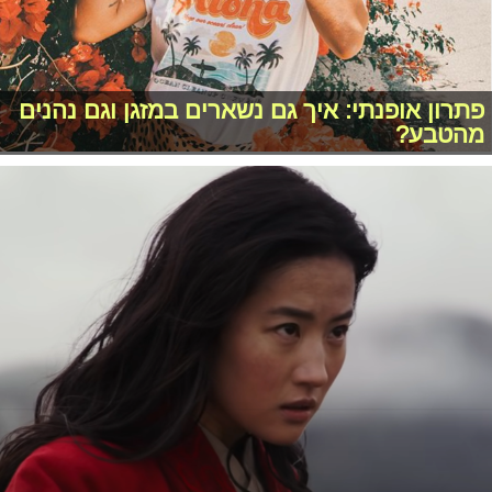
פתרון אופנתי: איך גם נשארים במזגן וגם נהנים
מהטבע?