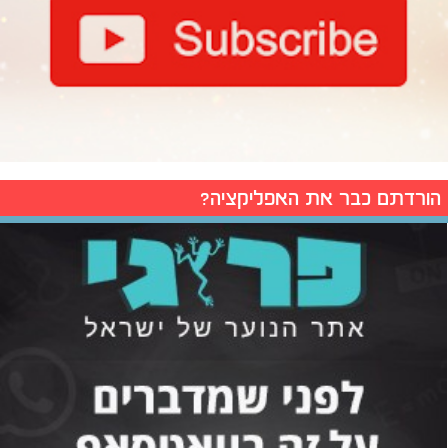
הורדתם כבר את האפליקציה?