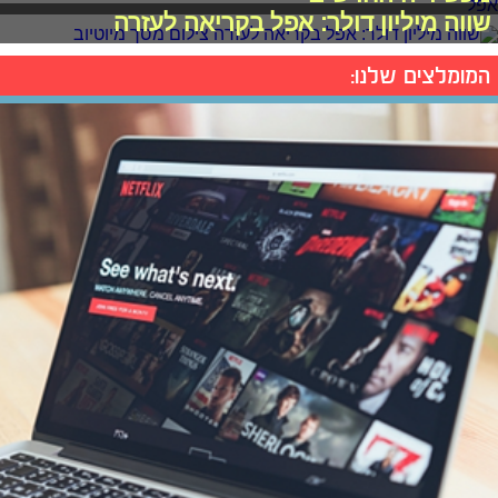
שווה מיליון דולר: אפל בקריאה לעזרה
המומלצים שלנו: