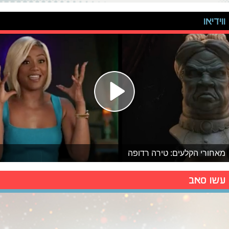
ווידיאו
מאחורי הקלעים: טירה רדופה
עשו סאב