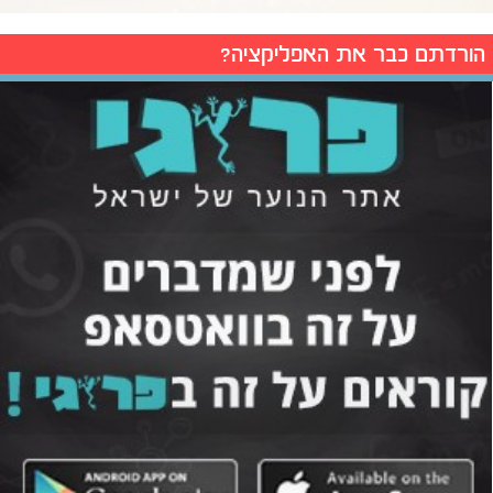
הורדתם כבר את האפליקציה?