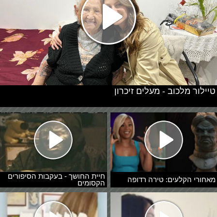
טיילור מלכוב - מעלים זיכרון
חיית החושך - בעקבות הסיפורים
מאחורי הקלעים: טירה רדופה
הקסומים